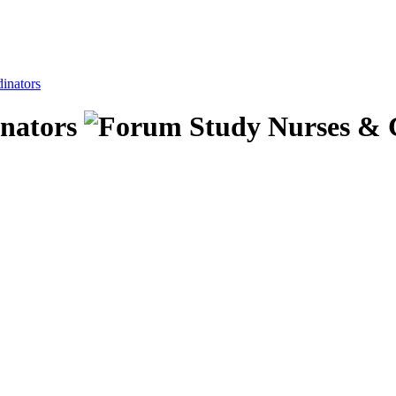
inators