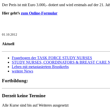
Der Preis ist mit Euro 3.000,- dotiert und wird erstmals auf der 21.
Hier geht’s
zum Online-Formular
01.10.2012
Aktuell
Fragebogen der TASK FORCE STUDY NURSES
STUDY NURSES, COORDINATORS & BREAST CARE NURS
Leben mit metastasiertem Brustkrebs
weitere News
Fortbildung:
Derzeit keine Termine
Alle Kurse sind bis auf Weiteres ausgesetzt