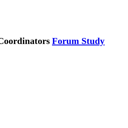
Forum Study