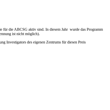
, die für die ABCSG aktiv sind. In diesem Jahr wurde das Programm
ennung ist nicht möglich).
ng Investigators des eigenen Zentrums für diesen Preis