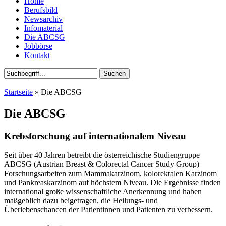
Home
Berufsbild
Newsarchiv
Infomaterial
Die ABCSG
Jobbörse
Kontakt
Startseite
» Die ABCSG
Die ABCSG
Krebsforschung auf internationalem Niveau
Seit über 40 Jahren betreibt die österreichische Studiengruppe
ABCSG (Austrian Breast & Colorectal Cancer Study Group)
Forschungsarbeiten zum Mammakarzinom, kolorektalen Karzinom
und Pankreaskarzinom auf höchstem Niveau. Die Ergebnisse finden
international große wissenschaftliche Anerkennung und haben
maßgeblich dazu beigetragen, die Heilungs- und
Überlebenschancen der Patientinnen und Patienten zu verbessern.