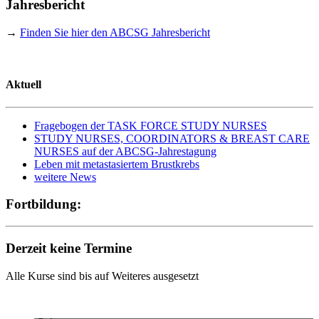
Jahresbericht
→
Finden Sie hier den ABCSG Jahresbericht
Aktuell
Fragebogen der TASK FORCE STUDY NURSES
STUDY NURSES, COORDINATORS & BREAST CARE
NURSES auf der ABCSG-Jahrestagung
Leben mit metastasiertem Brustkrebs
weitere News
Fortbildung:
Derzeit keine Termine
Alle Kurse sind bis auf Weiteres ausgesetzt