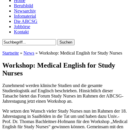
Home
Berufsbild
Newsarchiv
Infomaterial
Die ABCSG
Jobbörse
Kontakt
Startseite
»
News
» Workshop: Medical English for Study Nurses
Workshop: Medical English for Study
Nurses
Zunehmend werden klinische Studien und die gesamte
Studienlogistik auf Englisch beschrieben. Hinsichtlich dieser
Tatsache bietet das Forum Study Nurses im Rahmen der ABCSG-
Jahrestagung jetzt einen Workshop an.
Wir setzen den Wunsch vieler Study Nurses nun im Rahmen der 18.
Jahrestagung in Saalfelden in die Tat um und haben dazu Univ.-
Prof. Dr. Thomas Bachleitner-Hofmann für den Workshop „Medical
English für Study Nurses“ gewinnen können. Gemeinsam mit den