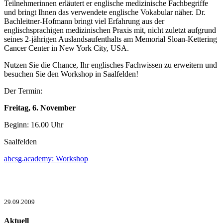
Teilnehmerinnen erläutert er englische medizinische Fachbegriffe
und bringt Ihnen das verwendete englische Vokabular näher. Dr.
Bachleitner-Hofmann bringt viel Erfahrung aus der
englischsprachigen medizinischen Praxis mit, nicht zuletzt aufgrund
seines 2-jährigen Auslandsaufenthalts am Memorial Sloan-Kettering
Cancer Center in New York City, USA.
Nutzen Sie die Chance, Ihr englisches Fachwissen zu erweitern und
besuchen Sie den Workshop in Saalfelden!
Der Termin:
Freitag, 6. November
Beginn: 16.00 Uhr
Saalfelden
abcsg.academy: Workshop
29.09.2009
Aktuell