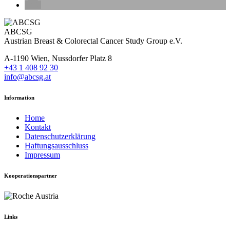
ABCSG
Austrian Breast & Colorectal Cancer Study Group e.V.
A-1190 Wien, Nussdorfer Platz 8
+43 1 408 92 30
info@abcsg.at
Information
Home
Kontakt
Datenschutzerklärung
Haftungsausschluss
Impressum
Kooperationspartner
Links