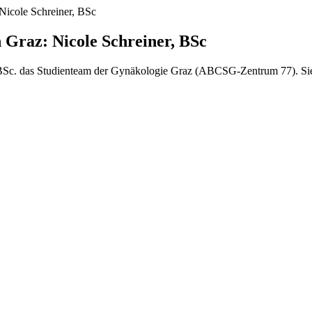
Nicole Schreiner, BSc
 Graz: Nicole Schreiner, BSc
er BSc. das Studienteam der Gynäkologie Graz (ABCSG-Zentrum 77). Si