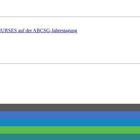
ES auf der ABCSG-Jahrestagung