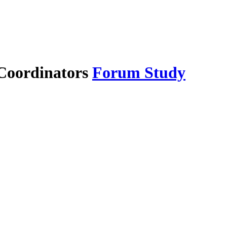
Forum Study