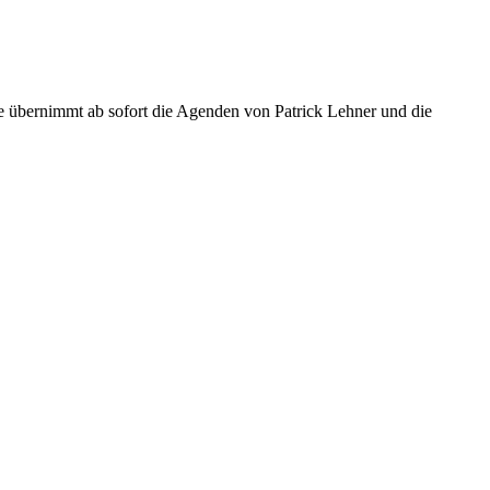
e übernimmt ab sofort die Agenden von Patrick Lehner und die