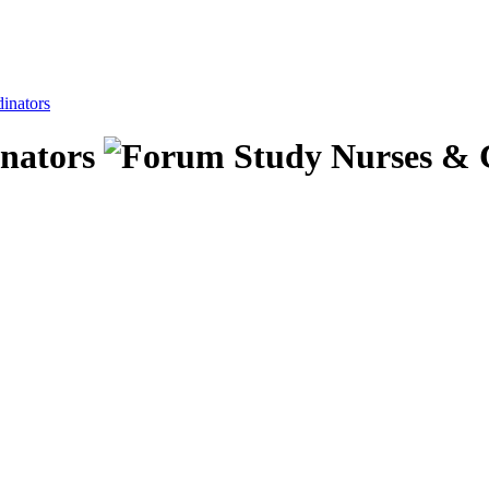
inators