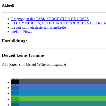
Aktuell
Fragebogen der TASK FORCE STUDY NURSES
STUDY NURSES, COORDINATORS & BREAST CARE NURS
Leben mit metastasiertem Brustkrebs
weitere News
Fortbildung:
Derzeit keine Termine
Alle Kurse sind bis auf Weiteres ausgesetzt