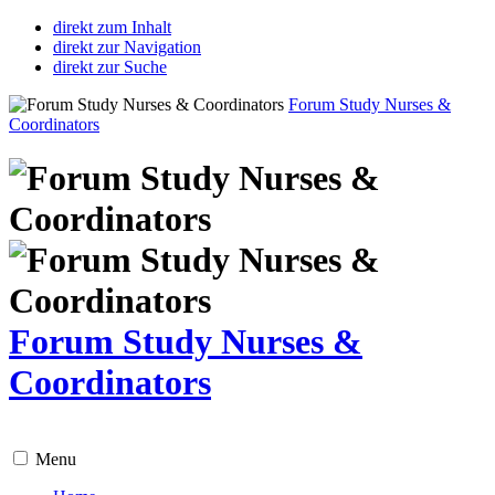
direkt zum Inhalt
direkt zur Navigation
direkt zur Suche
Forum Study Nurses &
Coordinators
Forum Study Nurses &
Coordinators
Menu