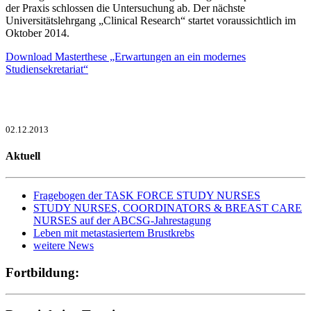
der Praxis schlossen die Untersuchung ab. Der nächste
Universitätslehrgang „Clinical Research“ startet voraussichtlich im
Oktober 2014.
Download Masterthese „Erwartungen an ein modernes
Studiensekretariat“
02.12.2013
Aktuell
Fragebogen der TASK FORCE STUDY NURSES
STUDY NURSES, COORDINATORS & BREAST CARE
NURSES auf der ABCSG-Jahrestagung
Leben mit metastasiertem Brustkrebs
weitere News
Fortbildung: