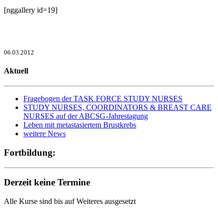
[nggallery id=19]
06.03.2012
Aktuell
Fragebogen der TASK FORCE STUDY NURSES
STUDY NURSES, COORDINATORS & BREAST CARE
NURSES auf der ABCSG-Jahrestagung
Leben mit metastasiertem Brustkrebs
weitere News
Fortbildung:
Derzeit keine Termine
Alle Kurse sind bis auf Weiteres ausgesetzt