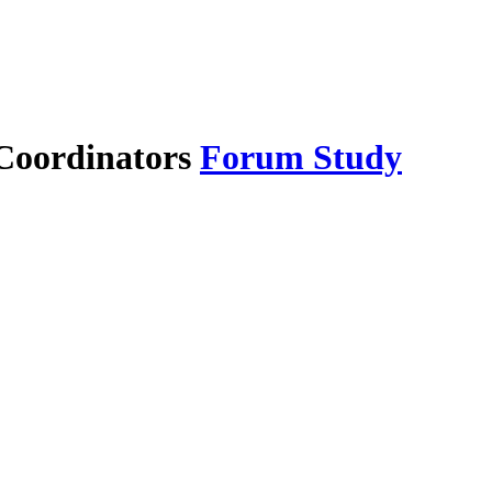
Forum Study