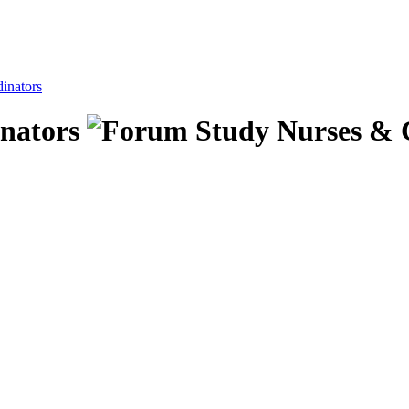
inators