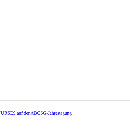
ES auf der ABCSG-Jahrestagung