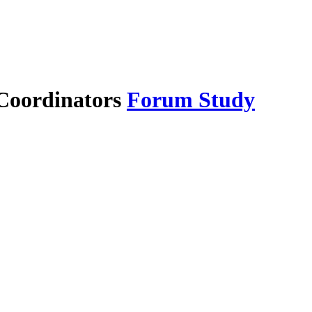
Forum Study