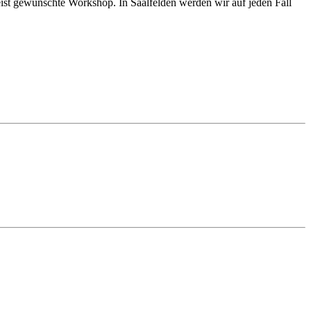
ist gewünschte Workshop. In Saalfelden werden wir auf jeden Fall