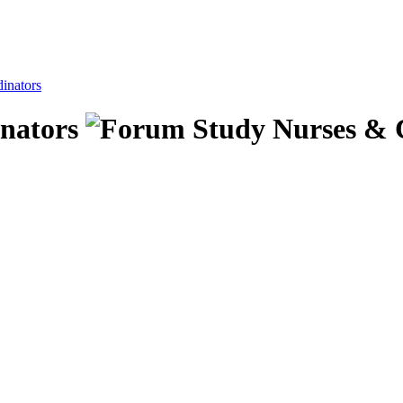
inators