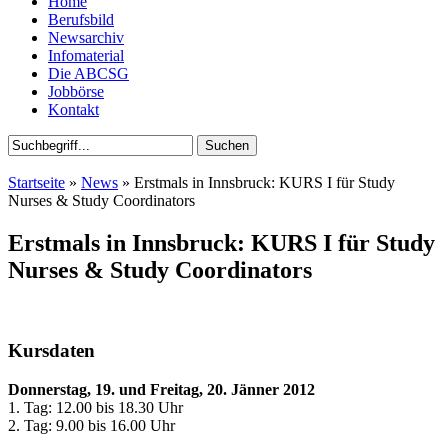
Home
Berufsbild
Newsarchiv
Infomaterial
Die ABCSG
Jobbörse
Kontakt
Startseite
»
News
» Erstmals in Innsbruck: KURS I für Study
Nurses & Study Coordinators
Erstmals in Innsbruck: KURS I für Study
Nurses & Study Coordinators
Kursdaten
Donnerstag, 19. und Freitag, 20. Jänner 2012
1. Tag: 12.00 bis 18.30 Uhr
2. Tag: 9.00 bis 16.00 Uhr