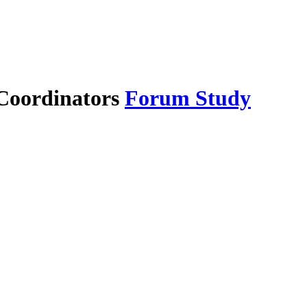
Forum Study