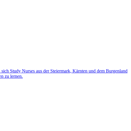
n sich Study Nurses aus der Steiermark, Kärnten und dem Burgenland
n zu lernen.