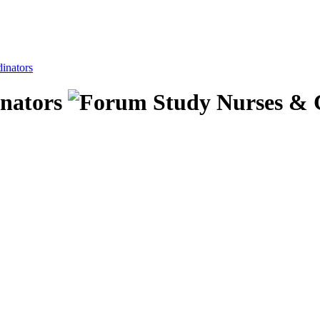
inators