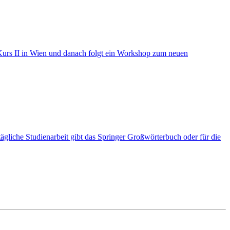
Kurs II in Wien und danach folgt ein Workshop zum neuen
gliche Studienarbeit gibt das Springer Großwörterbuch oder für die