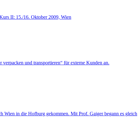
urs II: 15./16. Oktober 2009, Wien
 verpacken und transportieren“ für externe Kunden an.
h Wien in die Hofburg gekommen. Mit Prof. Gaiger begann es gleich